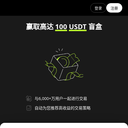
登录
注册
赢取高达
100
USDT
盲盒
与6,000+万用户一起进行交易
自动为您推荐高收益的交易策略