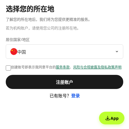
选择您的所在地
了解您的所在地后，我们将为您提供更精准的服务。
若为机构账户，请使用您公司的注册所在地。
居住国家/地区
中国
创建账号即表示我同意平台的
服务条款
、
风险与合规披露及隐私政策声明
注册账户
已有账号？
登录
App